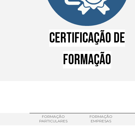
CERTIFICAÇÃO DE
FORMAÇÃO
FORMAÇÃO
FORMAÇÃO
PARTICULARES
EMPRESAS