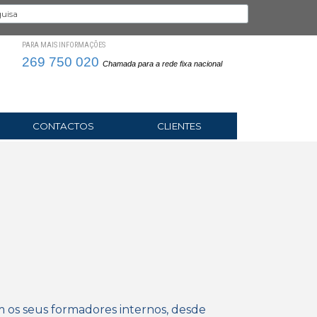
PARA MAIS INFORMAÇÕES
269 750 020
Chamada para a rede fixa nacional
CONTACTOS
CLIENTES
 os seus formadores internos, desde